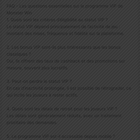
FAQ – Les questions essentielles sur le programme VIP de
Monster Win
1. Quels sont les critères d’éligibilité au statut VIP ?
Le statut VIP dépend principalement de l’activité de jeu :
montant des mises, fréquence et fidélité sur la plateforme.
2. Les bonus VIP sont-ils plus intéressants que les bonus
classiques ?
Oui, ils offrent des taux de cashback et des promotions sur
mesure, souvent plus lucratifs.
3. Peut-on perdre le statut VIP ?
En cas d’inactivité prolongée, il est possible de rétrograder, ce
qui incite les joueurs à rester actifs.
4. Quels sont les délais de retrait pour les joueurs VIP ?
Les délais sont généralement réduits, avec un traitement
prioritaire des demandes.
5. Le programme VIP est-il accessible depuis mobile ?