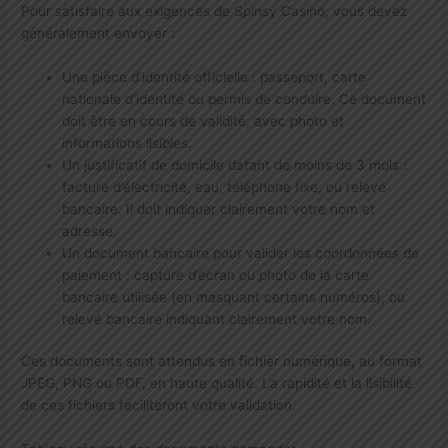
Pour satisfaire aux exigences de Spinsy Casino, vous devez
généralement envoyer :
Une pièce d’identité officielle : passeport, carte
nationale d’identité ou permis de conduire. Ce document
doit être en cours de validité, avec photo et
informations lisibles.
Un justificatif de domicile datant de moins de 3 mois :
facture d’électricité, eau, téléphone fixe, ou relevé
bancaire. Il doit indiquer clairement votre nom et
adresse.
Un document bancaire pour valider les coordonnées de
paiement : capture d’écran ou photo de la carte
bancaire utilisée (en masquant certains numéros), ou
relevé bancaire indiquant clairement votre nom.
Ces documents sont attendus en fichier numérique, au format
JPEG, PNG ou PDF, en haute qualité. La rapidité et la lisibilité
de ces fichiers faciliteront votre validation.