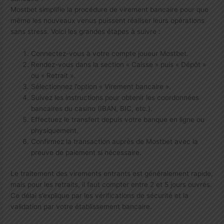
Mostbet simplifie la procédure de virement bancaire pour que
même les nouveaux venus puissent réaliser leurs opérations
sans stress. Voici les grandes étapes à suivre :
Connectez-vous à votre compte joueur Mostbet.
Rendez-vous dans la section « Caisse » puis « Dépôt »
ou « Retrait ».
Sélectionnez l’option « Virement bancaire ».
Suivez les instructions pour obtenir les coordonnées
bancaires du casino (IBAN, BIC, etc.).
Effectuez le transfert depuis votre banque en ligne ou
physiquement.
Confirmez la transaction auprès de Mostbet avec la
preuve de paiement si nécessaire.
Le traitement des virements entrants est généralement rapide,
mais pour les retraits, il faut compter entre 2 et 5 jours ouvrés.
Ce délai s’explique par les vérifications de sécurité et la
validation par votre établissement bancaire.