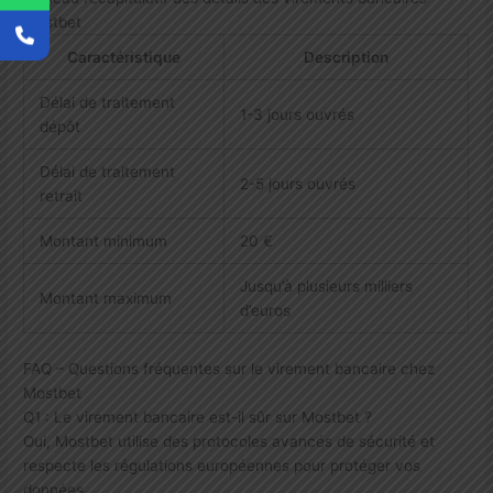
Mostbet
Caractéristique
Description
Délai de traitement
1-3 jours ouvrés
dépôt
Délai de traitement
2-5 jours ouvrés
retrait
Montant minimum
20 €
Jusqu’à plusieurs milliers
Montant maximum
d’euros
FAQ – Questions fréquentes sur le virement bancaire chez
Mostbet
Q1 : Le virement bancaire est-il sûr sur Mostbet ?
Oui, Mostbet utilise des protocoles avancés de sécurité et
respecte les régulations européennes pour protéger vos
données.