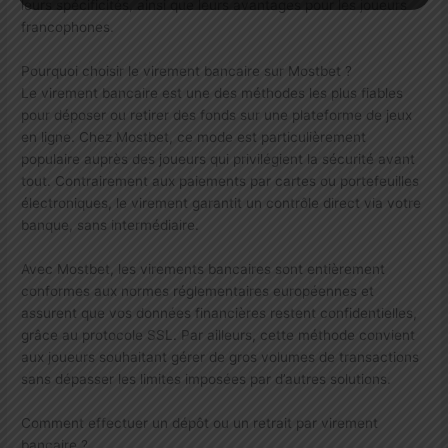
leurs spécificités, ainsi que leurs avantages pour les joueurs
francophones.
Pourquoi choisir le virement bancaire sur Mostbet ?
Le virement bancaire est une des méthodes les plus fiables
pour déposer ou retirer des fonds sur une plateforme de jeux
en ligne. Chez Mostbet, ce mode est particulièrement
populaire auprès des joueurs qui privilégient la sécurité avant
tout. Contrairement aux paiements par cartes ou portefeuilles
électroniques, le virement garantit un contrôle direct via votre
banque, sans intermédiaire.
Avec Mostbet, les virements bancaires sont entièrement
conformes aux normes réglementaires européennes et
assurent que vos données financières restent confidentielles,
grâce au protocole SSL. Par ailleurs, cette méthode convient
aux joueurs souhaitant gérer de gros volumes de transactions
sans dépasser les limites imposées par d’autres solutions.
Comment effectuer un dépôt ou un retrait par virement
bancaire ?