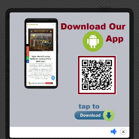
Skip
Digital
to
Media
content
Directo
ry
Mostbet Casino : méthodes de
virement bancaire expliquées
clairement
/
Uncategorized
/ By
Team WJI
En tant que éditeur d’un portail spécialisé dans l’iGaming, j’ai
souvent constaté que les joueurs cherchent avant tout
simplicité et sécurité dans leurs transactions en ligne. Chez
casino Mostbet
, la gestion des virements bancaires est
particulièrement soignée. Cet article se propose d’expliquer
clairement comment fonctionnent ces méthodes de paiement,