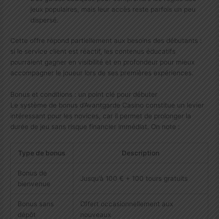
jeux populaires, mais leur accès reste parfois un peu
dispersé.
Cette offre répond partiellement aux besoins des débutants :
si le service client est réactif, les contenus éducatifs
pourraient gagner en visibilité et en profondeur pour mieux
accompagner le joueur lors de ses premières expériences.
Bonus et conditions : un point clé pour débuter
Le système de bonus d’Avantgarde Casino constitue un levier
intéressant pour les novices, car il permet de prolonger la
durée de jeu sans risque financier immédiat. On note :
Type de bonus
Description
Bonus de
Jusqu’à 100 € + 100 tours gratuits
bienvenue
Bonus sans
Offert occasionnellement aux
dépôt
nouveaux