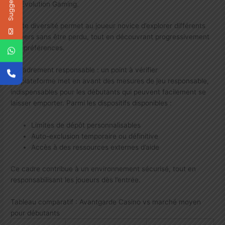
ou Evolution Gaming.
Cette diversité permet au joueur novice d’explorer différents
univers sans être perdu, tout en découvrant progressivement
ses préférences.
Encadrement responsable : un point à vérifier
La plateforme met en avant des mesures de jeu responsable,
indispensables pour les débutants qui peuvent facilement se
laisser emporter. Parmi les dispositifs disponibles :
Limites de dépôt personnalisables
Auto-exclusion temporaire ou définitive
Accès à des ressources externes d’aide
Ce cadre contribue à un environnement sécurisé, tout en
responsabilisant les joueurs dès l’entrée.
Tableau comparatif : Avantgarde Casino vs marché moyen
pour débutants