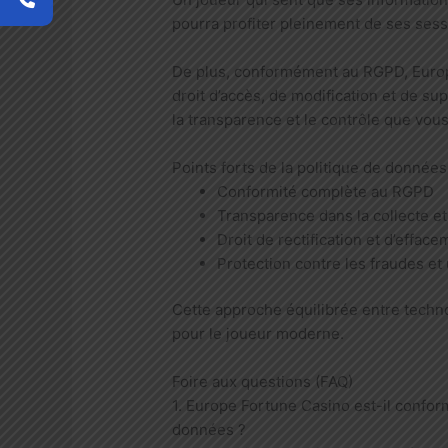
pourra profiter pleinement de ses sess
De plus, conformément au RGPD, Europe
droit d’accès, de modification et de s
la transparence et le contrôle que vous 
Points forts de la politique de donnée
Conformité complète au RGPD
Transparence dans la collecte e
Droit de rectification et d’effacem
Protection contre les fraudes et 
Cette approche équilibrée entre techno
pour le joueur moderne.
Foire aux questions (FAQ)
1. Europe Fortune Casino est-il confo
données ?