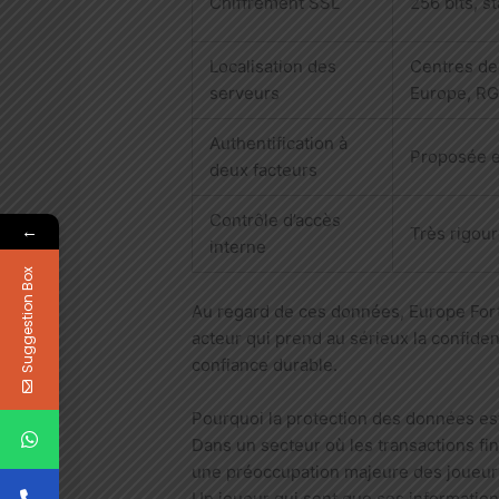
Chiffrement SSL
256 bits, s
Localisation des
Centres de
serveurs
Europe, RG
Authentification à
Proposée 
deux facteurs
Contrôle d’accès
←
Très rigou
interne
Suggestion Box
Au regard de ces données, Europe For
acteur qui prend au sérieux la confident
confiance durable.
Pourquoi la protection des données est
Dans un secteur où les transactions fin
une préoccupation majeure des joueurs,
Un joueur qui sent que ses information