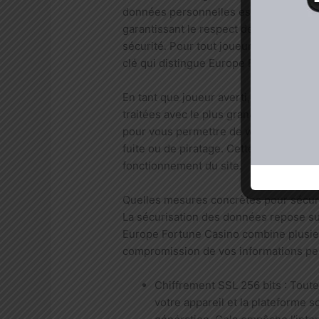
données personnelles est une priorité. 
garantissant le respect des normes eu
sécurité. Pour tout joueur soucieux de 
clé qui distingue Europe Fortune Casi
En tant que joueur averti, il est rassu
traitées avec le plus grand soin. Euro
pour vous permettre de win unique casi
fuite ou de piratage. Cette protection 
fonctionnement du site.
Quelles mesures concrètes pour sécur
La sécurisation des données repose sur
Europe Fortune Casino combine plusieu
compromission de vos informations pe
Chiffrement SSL 256 bits : Toute
votre appareil et la plateforme 