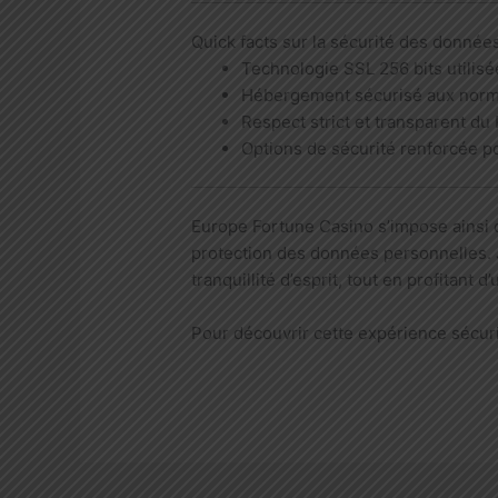
Quick facts sur la sécurité des donné
Technologie SSL 256 bits utilis
Hébergement sécurisé aux nor
Respect strict et transparent d
Options de sécurité renforcée po
Europe Fortune Casino s’impose ainsi
protection des données personnelles. Jo
tranquillité d’esprit, tout en profitant
Pour découvrir cette expérience sécu