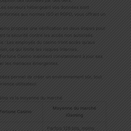
rception des données par des tiers.
 Les serveurs hébergeant vos données sont
conformes aux normes ISO et RGPD, vous offrant un
casino propose une vérification en deux étapes pour
nt la sécurité contre les accès non autorisés.
es : Les employés du casino n’ont accès qu’aux
on, ce qui limite les risques internes.
e Fortune Casino maintient constamment à jour ses
rer les menaces émergentes.
cées permet de créer un environnement sûr, tout
rience utilisateur.
sino vs la moyenne du marché
Moyenne du marché
Fortune Casino
iGaming
Parfois 128 bits, moins