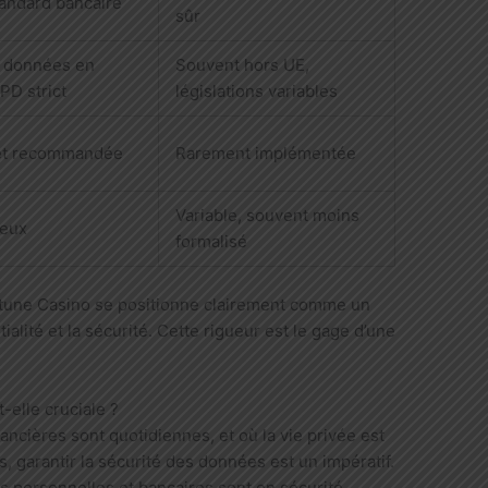
tandard bancaire
sûr
 données en
Souvent hors UE,
PD strict
législations variables
et recommandée
Rarement implémentée
Variable, souvent moins
reux
formalisé
tune Casino se positionne clairement comme un
ialité et la sécurité. Cette rigueur est le gage d’une
-elle cruciale ?
ancières sont quotidiennes, et où la vie privée est
 garantir la sécurité des données est un impératif.
s personnelles et bancaires sont en sécurité