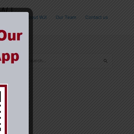
WJ
About WJI
Our Team
Contact us
I
S
e
a
r
c
h
f
o
r