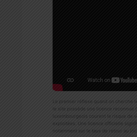
Le premier réflexe quand on cherche le
le site possède une licence reconnue (
luxembourgeois courent le risque de v
exploitées. Une licence officielle signi
notamment sur le taux de retour au jou