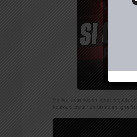
Meilleurs casinos en ligne : le guide 
Pourquoi choisir un casino en ligne fia