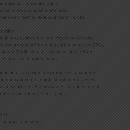
entaire sur le premier dépôt.
des machines à sous sélectionnées.
sans rien mettre, idéal pour tester le site.
etraits
meilleurs casinos en ligne, c’est la variété des
embourgeois préfèrent les cartes bancaires (Visa,
iques (Skrill, Neteller). Certains sites offrent
ues pour les comptes locaux.
 importante : un casino qui promet des paiements
troniques gagne des points supplémentaires. En
ent prendre 3 à 5 jours ouvrés, ce qui est moins
rofiter rapidement de leurs gains.
24 h.
 la plupart des sites.