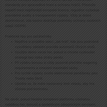
standardy pro spravedlivé hraní a ochranu hráčů. Přestože
nepatří mezi nejpřísnější evropské licence, regulátor vyžaduje
pravidelné audity a transparentní výplaty. Vždy je dobré
zkontrolovat, zda kasino dodržuje podmínky ochrany osobních
údajů (GDPR).
Praktické tipy pro začátečníky
Nejdříve si projděte sekci „Jak hrát“, kde jsou podrobně
vysvětleny základní pravidla automatů i živých stolů.
Využijte demo verze her, pokud si chcete vyzkoušet
strategii bez rizika ztráty peněz.
Při výběru bonusu si vždy pozorně přečtěte wagering
requirements a omezení maximální sázky.
Pro rychlé výplaty zvolte elektronické peněženky jako
Trustly nebo Skrill.
Ujistěte se, že máte nastavený limit vkladu, aby hra
zůstala pod kontrolou.
Na závěr, pokud hledáte komplexní platformu s bohatou
nabídkou her, bonusů a spolehlivým zákaznickým servisem,