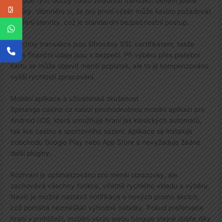
protože tyto služby často zvládnou transakci během jedné
hodiny. Všimněte si, že pro první výběr může kasino požadovat
ověření identity, což je standardní bezpečnostní postup.
Všechny transakce jsou šifrovány SSL certifikátem, takže
vaše finanční údaje jsou v bezpečí. Při výběru přes platební
kartu se může objevit menší poplatek, ale to je kompenzováno
vyšší rychlostí zpracování.
Mobilní aplikace a uživatelská zkušenost
Spinanga casino cz nabízí plnohodnotnou mobilní aplikaci pro
Android i iOS, která umožňuje hraní jak klasických automatů,
tak live casino a sportovního sázení. Aplikace se instaluje
z obchodu Google Play nebo App Store a nevyžaduje žádné
další pluginy.
Rozhraní je optimalizováno pro menší obrazovky, ale
zachovává všechny funkce, včetně rychlého vkladu a výběru.
Navíc je možné nastavit notifikace o nových promo akcích,
což pomáhá nezmeškat výhodné nabídky. Pokud preferujete
hraní v prohlížeči, mobilní verze webu funguje stejně dobře díky