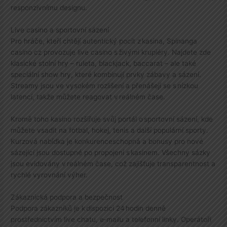
responzivnímu designu.
Live casino a sportovní sázení
Pro hráče, kteří chtějí autentický pocit z kasina, Spinanga
casino cz provozuje live casino s živými krupiéry. Najdete zde
klasické stolní hry – ruleta, blackjack, baccarat – ale také
speciální show hry, které kombinují prvky zábavy a sázení.
Streamy jsou ve vysokém rozlišení a přenášejí se s nízkou
latencí, takže můžete reagovat v reálném čase.
Kromě toho kasino rozšiřuje svůj portál o sportovní sázení, kde
můžete vsadit na fotbal, hokej, tenis a další populární sporty.
Kurzová nabídka je konkurenceschopná a bonusy pro nové
sázející jsou dostupné po propojení s kasinem. Všechny sázky
jsou evidovány v reálném čase, což zajišťuje transparentnost a
rychlé vyrovnání výher.
Zákaznická podpora a bezpečnost
Podpora zákazníků je k dispozici 24 hodin denně
prostřednictvím live chatu, e‑mailu a telefonní linky. Operátoři