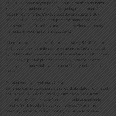
až 200 EUR bonusových peněz. Bonus je rozdělen do několika
kroků, aby se podmínky sázení (wagering requirements)
rozložily rovnoměrně. Celková požadovaná sázka je 30×
bonus, což je u českých kasin poměrně standardní, ale je
dobré vědět, že některé hry (např. některé video automaty)
mají snížený podíl na splnění požadavků.
U bonusu platí také omezení maximální sázky 5 EUR během
plnění podmínek. Jakmile splníte wagering, můžete si vybrat
výhru bez dalších omezení, pokud se nejedná o zvláštní promo
akci. Vždy si pečlivě přečtěte podmínky, protože některé
bonusy se mohou vztahovat jen na určité hry nebo časové
úseky.
Platební metody a rychlost výběru
Spinanga casino cz podporuje širokou škálu platebních metod,
což usnadňuje vkládání i výběry. Mezi nejoblíbenější patří
platební karty (Visa, MasterCard), elektronické peněženky
(Trustly, Skrill, Neteller) a bankovní převod. Vkládání je
prakticky okamžité, zatímco výběry se liší podle zvolené