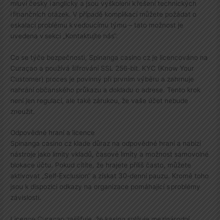
mluví česky i anglicky a jsou vyškoleni k řešení technických
i finančních otázek. V případě komplikací můžete požádat o
eskalaci problému k vedoucímu týmu – tato možnost je
uvedena v sekci „Kontaktujte nás“.
Co se týče bezpečnosti, Spinanga casino cz je licencováno na
Curaçao a používá šifrování SSL 256‑bit. KYC (Know Your
Customer) proces je povinný při prvním výběru a zahrnuje
nahrání občanského průkazu a dokladu o adrese. Tento krok
není jen regulací, ale také zárukou, že vaše účet nebude
zneužit.
Odpovědné hraní a licence
Spinanga casino cz klade důraz na odpovědné hraní a nabízí
nástroje jako limity vkladů, časové limity a možnost samovolné
blokace účtu. Pokud cítíte, že hrajete příliš často, můžete
aktivovat „Self‑Exclusion“ a získat 30‑denní pauzu. Kromě toho
jsou k dispozici odkazy na organizace pomáhající s problémy
závislosti.
Licence Curaçao zajišťuje, že kasino splňuje mezinárodní