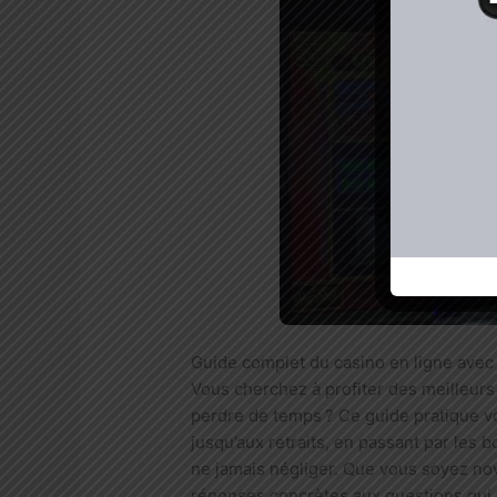
Guide complet du casino en ligne avec
Vous cherchez à profiter des meilleurs
perdre de temps ? Ce guide pratique v
jusqu’aux retraits, en passant par les 
ne jamais négliger. Que vous soyez nov
réponses concrètes aux questions qui 