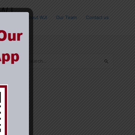
WJ
About WJI
Our Team
Contact us
I
S
e
a
r
c
h
f
o
r