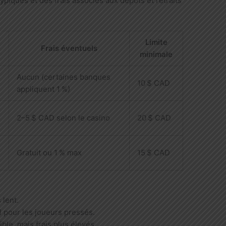
typiques et des frais associés aux dépôts et retraits
Limite
Frais éventuels
minimale
Aucun (certaines banques
10 $ CAD
appliquent 1 %)
2–5 $ CAD selon le casino
20 $ CAD
Gratuit ou 1 % max
15 $ CAD
 lent.
al pour les joueurs pressés.
ble, mais frais plus élevés.