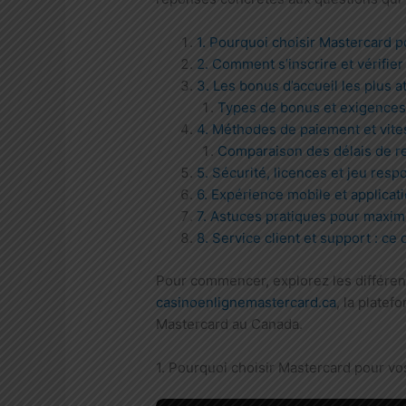
1. Pourquoi choisir Mastercard p
2. Comment s’inscrire et vérifi
3. Les bonus d’accueil les plus a
Types de bonus et exigences
4. Méthodes de paiement et vite
Comparaison des délais de re
5. Sécurité, licences et jeu res
6. Expérience mobile et applicat
7. Astuces pratiques pour maximi
8. Service client et support : ce
Pour commencer, explorez les différen
casinoenlignemastercard.ca
, la platef
Mastercard au Canada.
1. Pourquoi choisir Mastercard pour vo