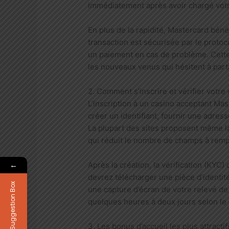
immédiatement après avoir chargé vot
En plus de la rapidité, Mastercard béné
transaction est sécurisée par le proto
un paiement en cas de problème. Cett
les nouveaux venus qui hésitent à part
2. Comment s’inscrire et vérifier votr
L’inscription à un casino acceptant Ma
créer un identifiant, fournir une adres
La plupart des sites proposent même la
qui réduit le nombre de champs à rempl
←
Après la création, la vérification (KYC)
devrez télécharger une pièce d’identité 
Suggestion Box
une capture d’écran de votre relevé d
quelques heures à deux jours selon le 
3. Les bonus d’accueil les plus attract