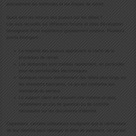
précisément les méthodes et les étapes de retrait.
Quels sont les retours des joueurs sur les délais ?
Les avis recueillis sur différents forums et sites d’évaluation
témoignent d’une expérience globalement positive. Plusieurs
points émergent :
La majorité des joueurs apprécient la clarté de la
procédure de retrait.
Les demandes sont traitées rapidement, en particulier
pour les portefeuilles électroniques.
Quelques retours mentionnent des délais plus longs sur
les virements bancaires, ce qui est conforme aux
standards du secteur.
Le support client est souvent cité comme un plus,
notamment en cas de question ou de contrôle
nécessaire sur les documents d’identité.
Cependant, certains utilisateurs soulignent que la vérification
de leur identité peut rallonger le délai de paiement, ce qui est