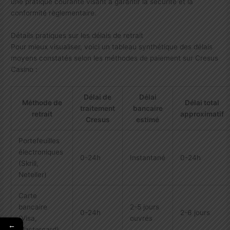
une pratique courante visant à garantir la sécurité et la
conformité règlementaire.
Détails pratiques sur les délais de retrait
Pour mieux visualiser, voici un tableau synthétique des délais
moyens constatés selon les méthodes de paiement sur Cresus
Casino :
Délai de
Délai
Méthode de
Délai total
traitement
bancaire
retrait
approximatif
Cresus
estimé
Portefeuilles
électroniques
0-24h
Instantané
0-24h
(Skrill,
Neteller)
Carte
bancaire
2-5 jours
0-24h
2-6 jours
(Visa,
ouvrés
←
Mastercard)