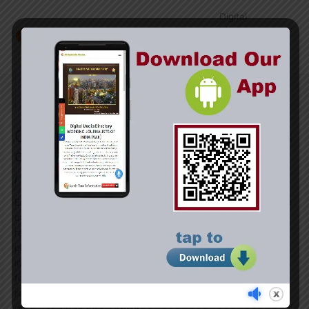
Skip
Digital
to
Media
content
Directo
ry
Quels sont les retours sur les délais
de retrait chez Cresus Casino ?
/
Uncategorized
/ By
Team WJI
En tant qu’analyste en ligne spécialisé dans les plateformes de
casino, je me suis penché sur un sujet clé pour tout joueur : la
rapidité et la fiabilité des retraits sur Cresus Casino. Cette
plateforme, connue pour sa large sélection de jeux et son
interface soignée, doit aussi convaincre sur un aspect
fondamental : la gestion des paiements. Explorons donc les
retours des utilisateurs et les données concrètes autour des
délais de retrait chez Cresus.