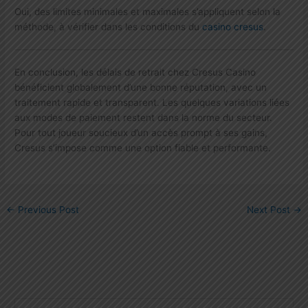
Oui, des limites minimales et maximales s’appliquent selon la
méthode, à vérifier dans les conditions du
casino cresus
.
En conclusion, les délais de retrait chez Cresus Casino
bénéficient globalement d’une bonne réputation, avec un
traitement rapide et transparent. Les quelques variations liées
aux modes de paiement restent dans la norme du secteur.
Pour tout joueur soucieux d’un accès prompt à ses gains,
Cresus s’impose comme une option fiable et performante.
←
Previous Post
Next Post
→