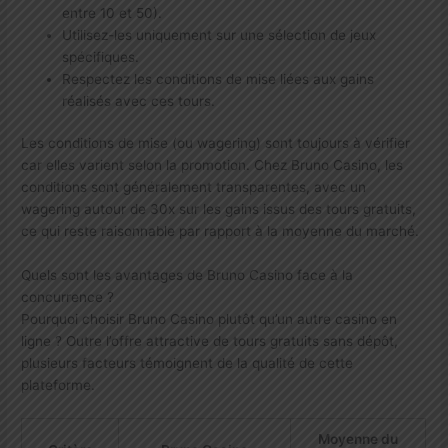
entre 10 et 50).
Utilisez-les uniquement sur une sélection de jeux
spécifiques.
Respectez les conditions de mise liées aux gains
réalisés avec ces tours.
Les conditions de mise (ou wagering) sont toujours à vérifier
car elles varient selon la promotion. Chez Bruno Casino, les
conditions sont généralement transparentes, avec un
wagering autour de 30x sur les gains issus des tours gratuits,
ce qui reste raisonnable par rapport à la moyenne du marché.
Quels sont les avantages de Bruno Casino face à la
concurrence ?
Pourquoi choisir Bruno Casino plutôt qu’un autre casino en
ligne ? Outre l’offre attractive de tours gratuits sans dépôt,
plusieurs facteurs témoignent de la qualité de cette
plateforme.
Moyenne du