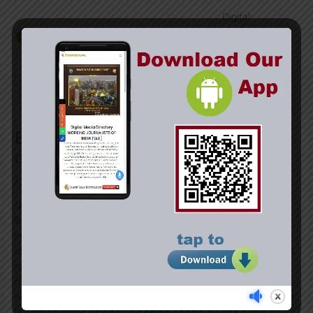
Skip
Digital
to
Media
content
Directo
ry
Bruno Casino ou comment profiter
des tours gratuits sans dépôt
/
Uncategorized
/ By
Team WJI
Qu’est-ce que Bruno Casino et pourquoi se démarque-t-il ?
Bruno Casino s’impose aujourd’hui comme une plateforme
incontournable dans l’univers des jeux en ligne grâce à son
offre unique : des tours gratuits sans dépôt. Ce type de bonus
rare permet aux joueurs de tester les machines à sous sans
risquer leur propre argent, ce qui séduit particulièrement les
novices et les joueurs prudents. Pour découvrir l’expérience et
les opportunités offertes sur
bruno casino
, il suffit d’une