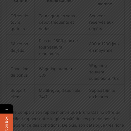
Critère
Bruno Casino
marché
Offres de
Tours gratuits sans
Souvent
tours
dépôt fréquents et
réservés aux
gratuits
variés
dépôts
Plus de 1500 jeux de
Sélection
800 à 1200 jeux
fournisseurs
de jeux
en moyenne
renommés
Wagering
Conditions
Wagering autour de
souvent
de bonus
30x
supérieur à 40x
Support
Multilingue, disponible
Support limité
client
24/7
en heures
←
Cette comparaison rapide montre que Bruno Casino offre un
excellent rapport entre la générosité de ses promotions et la
Suggestion Box
transparence des conditions. De plus, son catalogue très riche