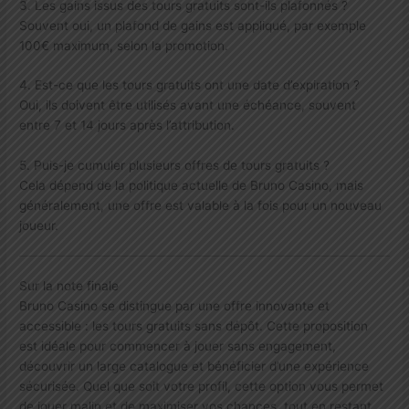
3. Les gains issus des tours gratuits sont-ils plafonnés ?
Souvent oui, un plafond de gains est appliqué, par exemple
100€ maximum, selon la promotion.
4. Est-ce que les tours gratuits ont une date d’expiration ?
Oui, ils doivent être utilisés avant une échéance, souvent
entre 7 et 14 jours après l’attribution.
5. Puis-je cumuler plusieurs offres de tours gratuits ?
Cela dépend de la politique actuelle de Bruno Casino, mais
généralement, une offre est valable à la fois pour un nouveau
joueur.
Sur la note finale
Bruno Casino se distingue par une offre innovante et
accessible : les tours gratuits sans dépôt. Cette proposition
est idéale pour commencer à jouer sans engagement,
découvrir un large catalogue et bénéficier d’une expérience
sécurisée. Quel que soit votre profil, cette option vous permet
de jouer malin et de maximiser vos chances, tout en restant